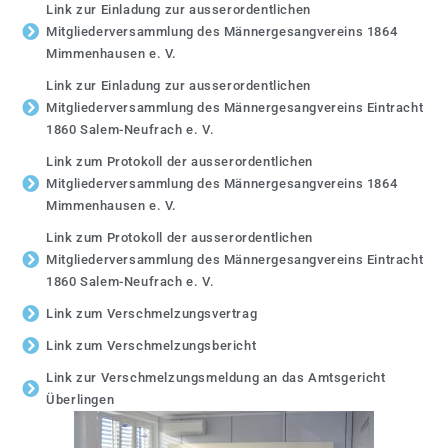
Link zur Einladung zur ausserordentlichen
Mitgliederversammlung des Männergesangvereins 1864
Mimmenhausen e. V.
Link zur Einladung zur ausserordentlichen
Mitgliederversammlung des Männergesangvereins Eintracht
1860 Salem-Neufrach e. V.
Link zum Protokoll der ausserordentlichen
Mitgliederversammlung des Männergesangvereins 1864
Mimmenhausen e. V.
Link zum Protokoll der ausserordentlichen
Mitgliederversammlung des Männergesangvereins Eintracht
1860 Salem-Neufrach e. V.
Link zum Verschmelzungsvertrag
Link zum Verschmelzungsbericht
Link zur Verschmelzungsmeldung an das Amtsgericht
Überlingen