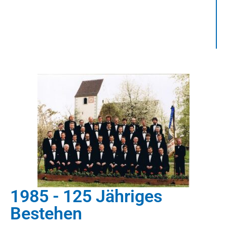
1985 - 125 Jähriges
Bestehen