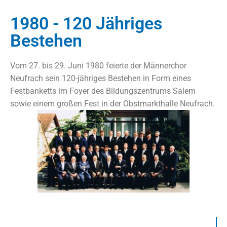
1980 - 120 Jähriges
Bestehen
Vom 27. bis 29. Juni 1980 feierte der Männerchor
Neufrach sein 120-jähriges Bestehen in Form eines
Festbanketts im Foyer des Bildungszentrums Salem
sowie einem großen Fest in der Obstmarkthalle Neufrach.