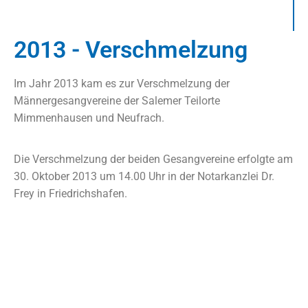
2013 - Verschmelzung
Im Jahr 2013 kam es zur Verschmelzung der
Männergesangvereine der Salemer Teilorte
Mimmenhausen und Neufrach.
Die Verschmelzung der beiden Gesangvereine erfolgte am
30. Oktober 2013 um 14.00 Uhr in der Notarkanzlei Dr.
Frey in Friedrichshafen.