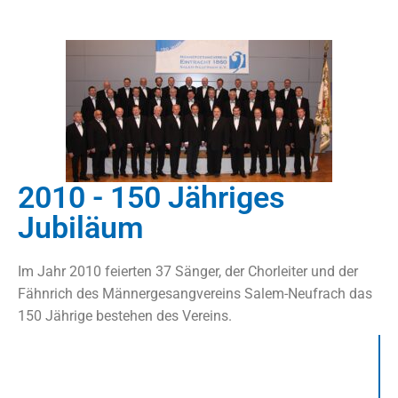
2010 - 150 Jähriges
Jubiläum
Im Jahr 2010 feierten 37 Sänger, der Chorleiter und der
Fähnrich des Männergesangvereins Salem-Neufrach das
150 Jährige bestehen des Vereins.