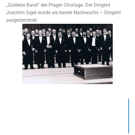
„Goldene Band“ der Prager Chortage. Der Dirigent
Joachim Sigel wurde als bester Nachwuchs – Dirigent
ausgezeichnet.