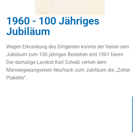
1960 - 100 Jähriges
Jubiläum
Wegen Erkrankung des Dirigenten konnte der Verein sein
Jubiläum zum 100 jährigen Bestehen erst 1961 feiern.
Der damalige Landrat Karl Schieß verlieh dem
Männergesangverein Neufrach zum Jubiläum die „Zelter-
Plakette“.