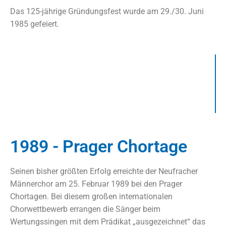
Das 125-jährige Gründungsfest wurde am 29./30. Juni
1985 gefeiert.
1989 - Prager Chortage
Seinen bisher größten Erfolg erreichte der Neufracher
Männerchor am 25. Februar 1989 bei den Prager
Chortagen. Bei diesem großen internationalen
Chorwettbewerb errangen die Sänger beim
Wertungssingen mit dem Prädikat „ausgezeichnet“ das